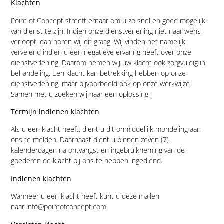
Klachten
Point of Concept streeft ernaar om u zo snel en goed mogelijk
van dienst te zijn. Indien onze dienstverlening niet naar wens
verloopt, dan horen wij dit graag. Wij vinden het namelijk
vervelend indien u een negatieve ervaring heeft over onze
dienstverlening. Daarom nemen wij uw klacht ook zorgvuldig in
behandeling. Een klacht kan betrekking hebben op onze
dienstverlening, maar bijvoorbeeld ook op onze werkwijze.
Samen met u zoeken wij naar een oplossing.
Termijn indienen klachten
Als u een klacht heeft, dient u dit onmiddellijk mondeling aan
ons te melden. Daarnaast dient u binnen zeven (7)
kalenderdagen na ontvangst en ingebruikneming van de
goederen de klacht bij ons te hebben ingediend.
Indienen klachten
Wanneer u een klacht heeft kunt u deze mailen
naar info@pointofconcept.com.