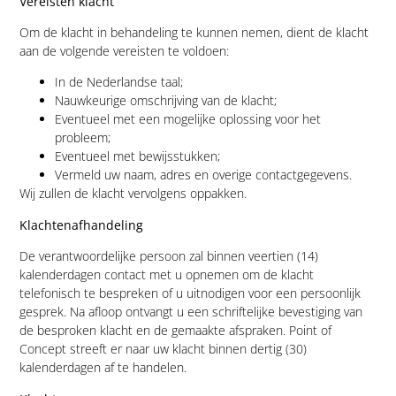
Vereisten klacht
Om de klacht in behandeling te kunnen nemen, dient de klacht
aan de volgende vereisten te voldoen:
In de Nederlandse taal;
Nauwkeurige omschrijving van de klacht;
Eventueel met een mogelijke oplossing voor het
probleem;
Eventueel met bewijsstukken;
Vermeld uw naam, adres en overige contactgegevens.
Wij zullen de klacht vervolgens oppakken.
Klachtenafhandeling
De verantwoordelijke persoon zal binnen veertien (14)
kalenderdagen contact met u opnemen om de klacht
telefonisch te bespreken of u uitnodigen voor een persoonlijk
gesprek. Na afloop ontvangt u een schriftelijke bevestiging van
de besproken klacht en de gemaakte afspraken. Point of
Concept streeft er naar uw klacht binnen dertig (30)
kalenderdagen af te handelen.