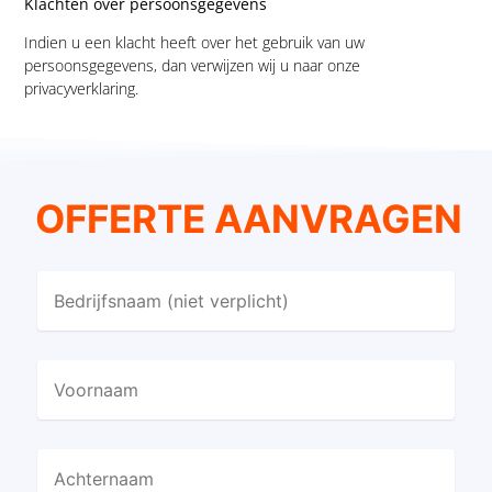
Klachten over persoonsgegevens
Indien u een klacht heeft over het gebruik van uw
persoonsgegevens, dan verwijzen wij u naar onze
privacyverklaring.
OFFERTE AANVRAGEN