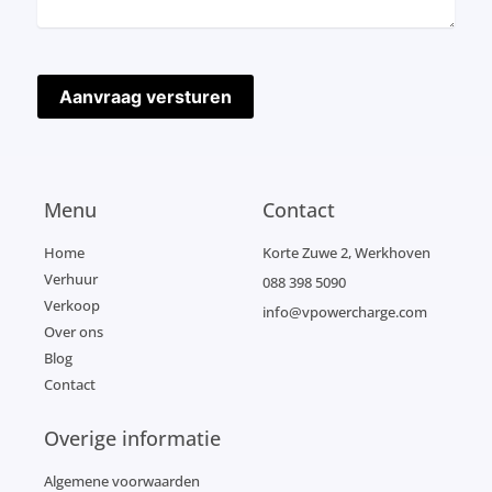
Menu
Contact
Home
Korte Zuwe 2, Werkhoven
Verhuur
088 398 5090
Verkoop
info@vpowercharge.com
Over ons
Blog
Contact
Overige informatie
Algemene voorwaarden