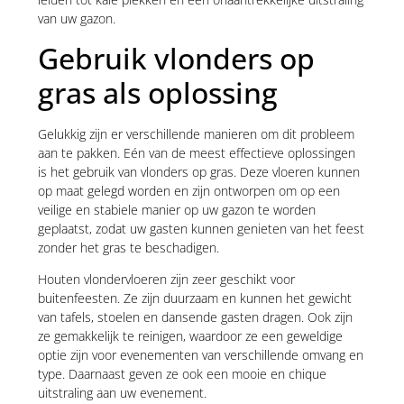
van uw gazon.
Gebruik vlonders op
gras als oplossing
Gelukkig zijn er verschillende manieren om dit probleem
aan te pakken. Eén van de meest effectieve oplossingen
is het gebruik van vlonders op gras. Deze vloeren kunnen
op maat gelegd worden en zijn ontworpen om op een
veilige en stabiele manier op uw gazon te worden
geplaatst, zodat uw gasten kunnen genieten van het feest
zonder het gras te beschadigen.
Houten vlondervloeren zijn zeer geschikt voor
buitenfeesten. Ze zijn duurzaam en kunnen het gewicht
van tafels, stoelen en dansende gasten dragen. Ook zijn
ze gemakkelijk te reinigen, waardoor ze een geweldige
optie zijn voor evenementen van verschillende omvang en
type. Daarnaast geven ze ook een mooie en chique
uitstraling aan uw evenement.