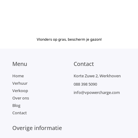
Vlonders op gras, bescherm je gazon!
Menu
Contact
Home
Korte Zuwe 2, Werkhoven
Verhuur
088 398 5090
Verkoop
info@vpowercharge.com
Over ons
Blog
Contact
Overige informatie